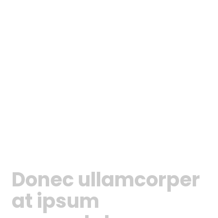
Donec ullamcorper
at ipsum