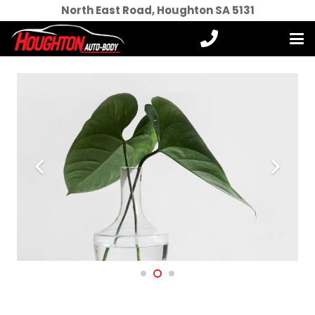
North East Road, Houghton SA 5131