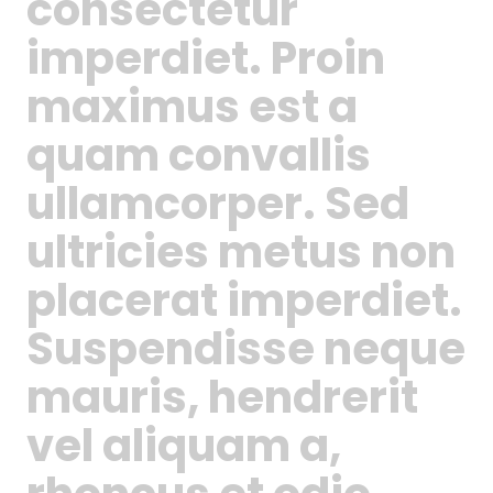
consectetur
imperdiet. Proin
maximus est a
quam convallis
ullamcorper. Sed
ultricies metus non
placerat imperdiet.
Suspendisse neque
mauris, hendrerit
vel aliquam a,